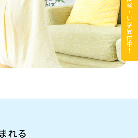
無料体験・見学受付中！
まれる