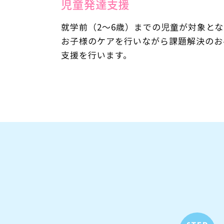
児童発達支援
就学前（2～6歳）までの児童が対象と
お子様のケアを行いながら課題解決のお
支援を行います。