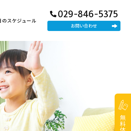
029-846-5375
日のスケジュール
お問い合わせ