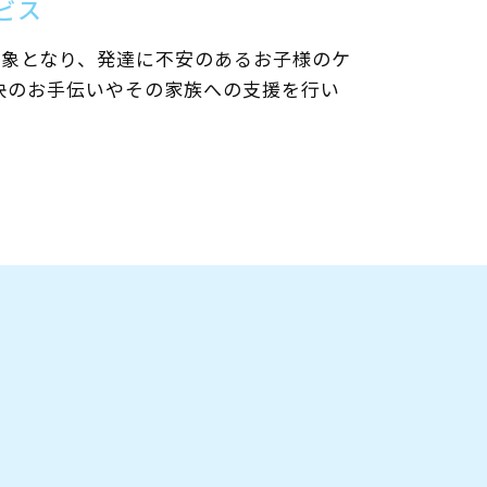
ビス
対象となり、発達に不安のあるお子様のケ
決のお手伝いやその家族への支援を行い