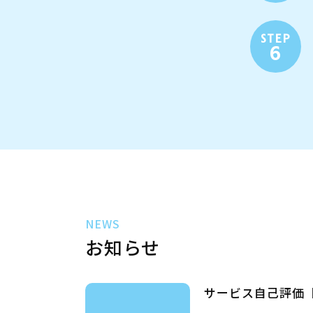
STEP
6
NEWS
お知らせ
サービス自己評価【