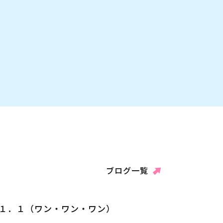
ブログ一覧
１．１（ワン・ワン・ワン）