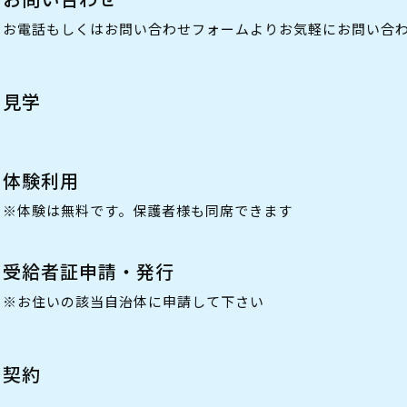
お電話もしくはお問い合わせフォームよりお気軽にお問い合
見学
体験利用
※体験は無料です。保護者様も同席できます
受給者証申請・発行
※お住いの該当自治体に申請して下さい
契約