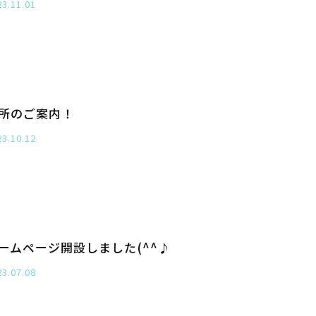
23.11.01
所のご案内！
23.10.12
ームページ開設しました(^^♪
23.07.08