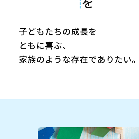
子どもたちの成長を
ともに喜ぶ、
家族のような存在でありたい