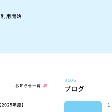
利用開始
BLOG
お知らせ一覧
ブログ
2025年度】
１